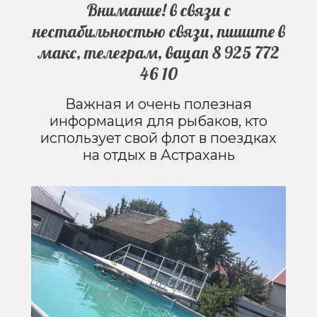
Внимание! в связи с
нестабильностью связи, пишите в
макс, телеграм, вацап 8 925 772
46 10
Важная и очень полезная
информация для рыбаков, кто
использует свой флот в поездках
на отдых в Астрахань