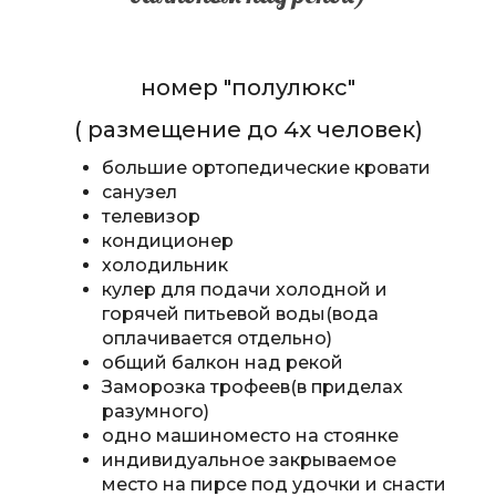
номер "полулюкс"
( размещение до 4х человек)
большие ортопедические кровати
санузел
телевизор
кондиционер
холодильник
кулер для подачи холодной и
горячей питьевой воды(вода
оплачивается отдельно)
общий балкон над рекой
Заморозка трофеев(в приделах
разумного)
одно машиноместо на стоянке
индивидуальное закрываемое
место на пирсе под удочки и снасти