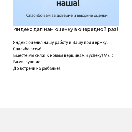
яндекс дал нам оценку в очередной раз!
Яндекс оценил нашу работу и Вашу поддержку.
Спасибо всем!
Вместе мы сила! К новым вершинам и успеху! Мы с
Вами, лучшие!
До встречи на рыбалке!