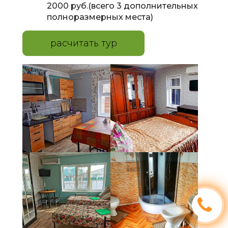
2000 руб.(всего 3 дополнительных
полноразмерных места)
расчитать тур