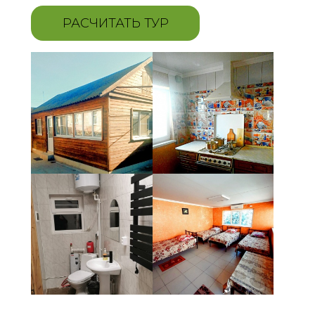
РАСЧИТАТЬ ТУР