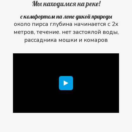
Мы находимся на реке!
с комфортом на лоне дикой природы
около пирса глубина начинается с 2х
метров, течение. нет застоялой воды,
рассадника мошки и комаров