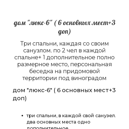
дом "люкс-6" ( 6 основных мест+3
доп)
Три спальни, каждая со своим
санузлом. по 2 чел в каждой
спальне+ 1 дополнительное полно
размерное место, персональная
беседка на придомовой
территории под виноградом
дом "люкс-6" ( 6 основных мест+3
доп)
три спальни, в каждой свой санузел.
два основных места одно
дополнительное.