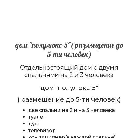
дом "полулюкс-5"( размещение до
5-ти человек)
Отдельностоящий дом с двумя
спальнями на 2 и 3 человека
дом "полулюкс-5"
( размещение до 5-ти человек)
две спальни на 2 и на 3 человека
туалет
душ
телевизор
кондиционер(в каждой спальне)