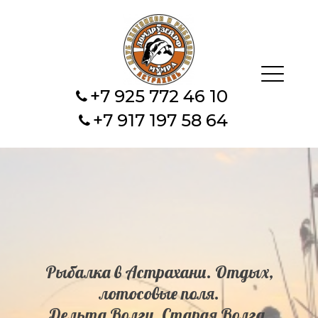
+7 925 772 46 10
+7 917 197 58 64
Рыбалка в Астрахани. Отдых,
лотосовые поля.
Дельта Волги, Старая Волга.