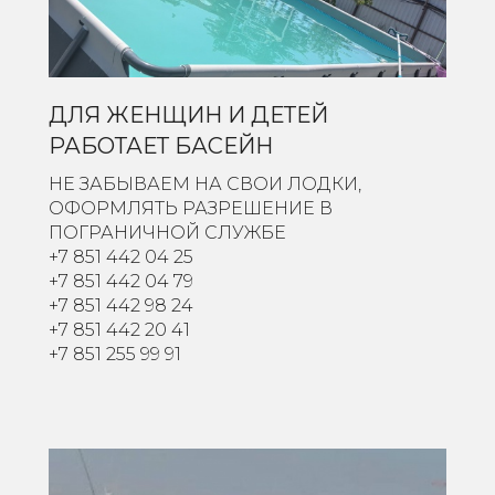
ДЛЯ ЖЕНЩИН И ДЕТЕЙ
РАБОТАЕТ БАСЕЙН
НЕ ЗАБЫВАЕМ НА СВОИ ЛОДКИ,
ОФОРМЛЯТЬ РАЗРЕШЕНИЕ В
ПОГРАНИЧНОЙ СЛУЖБЕ
+7 851 442 04 25
+7 851 442 04 79
+7 851 442 98 24
+7 851 442 20 41
+7 851 255 99 91