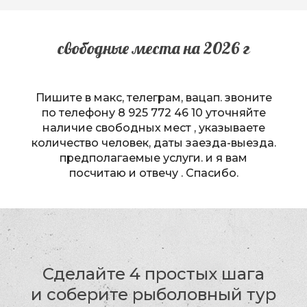
свободные места на 2026 г
Пишите в макс, телеграм, вацап. звоните
по телефону 8 925 772 46 10 уточняйте
наличие свободных мест
, указываете
количество человек, даты заезда-выезда.
предполагаемые услуги. и я вам
посчитаю и отвечу . Спасибо.
Сделайте 4 простых шага
и соберите рыболовный тур