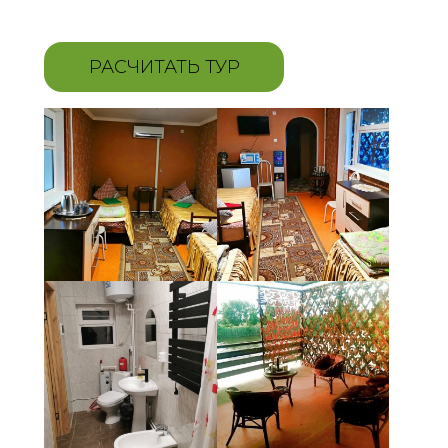
РАСЧИТАТЬ ТУР