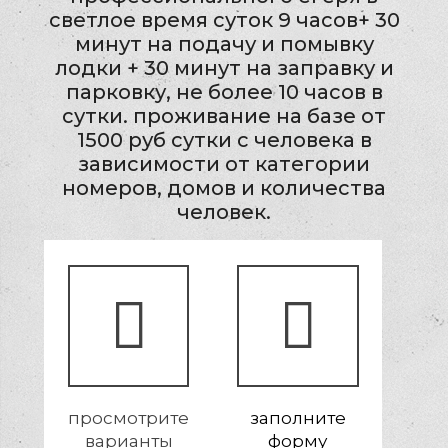
светлое время суток 9 часов+ 30
минут на подачу и помывку
лодки + 30 минут на заправку и
парковку, не более 10 часов в
сутки. проживание на базе от
1500 руб сутки с человека в
зависимости от категории
номеров, домов и количества
человек.
просмотрите
заполните
варианты
форму