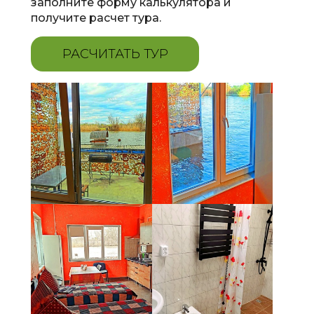
заполните форму калькулятора и
получите расчет тура.
РАСЧИТАТЬ ТУР